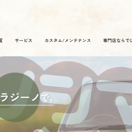
覧
サービス
カスタム/メンテナンス
専門店ならで