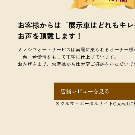
お客様からは「展示車はどれもキレ
お声を頂戴します！
ミノシマオートサービスは実際に乗られるオーナー様
​​​​​​​一台一台愛情をもって丁寧に仕上げています。
おかげさまで、お客様からは大変ご好評をいただいて
店舗レビューを見る
※クルマ・ポータルサイトGoonet