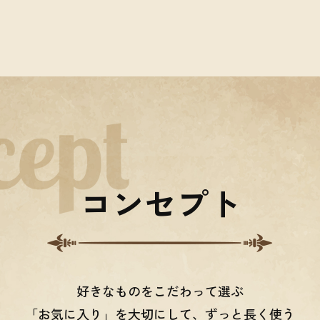
コンセプト
好きなものをこだわって選ぶ
「お気に入り」を大切にして、ずっと長く使う