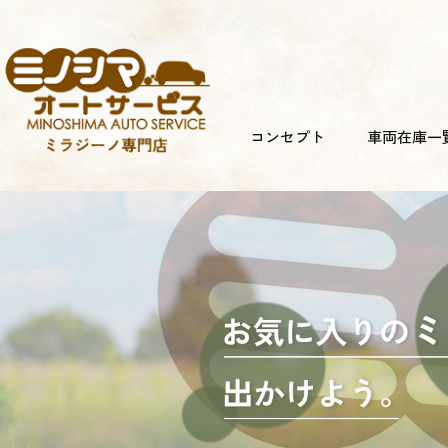
コンセプト
車両在庫一