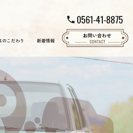
0561-41-8875
はのこだわり
新着情報