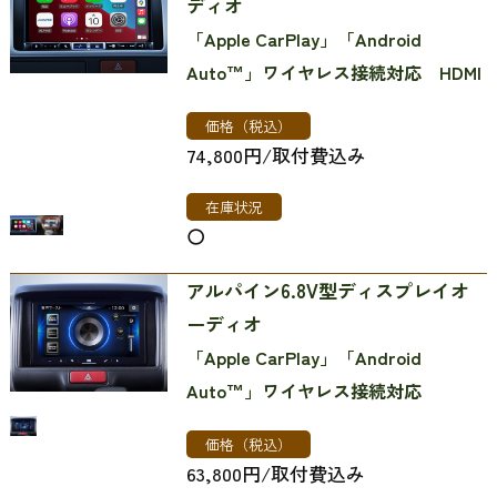
ディオ
「Apple CarPlay」「Android
Auto™」ワイヤレス接続対応 HDMI
価格（税込）
74,800円/取付費込み
在庫状況
〇
アルパイン6.8V型ディスプレイオ
ーディオ
「Apple CarPlay」「Android
Auto™」ワイヤレス接続対応
価格（税込）
63,800円/取付費込み