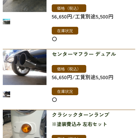
価格（税込）
56,650円/工賃別途5,500円
在庫状況
〇
センターマフラー デュアル
価格（税込）
56,650円/工賃別途5,500円
在庫状況
〇
クラシックターンランプ
※塗装費込み 左右セット