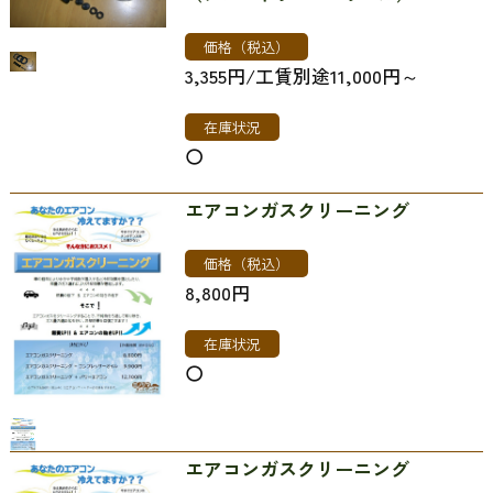
価格（税込）
3,355円/工賃別途11,000円～
在庫状況
〇
エアコンガスクリーニング
価格（税込）
8,800円
在庫状況
〇
エアコンガスクリーニング