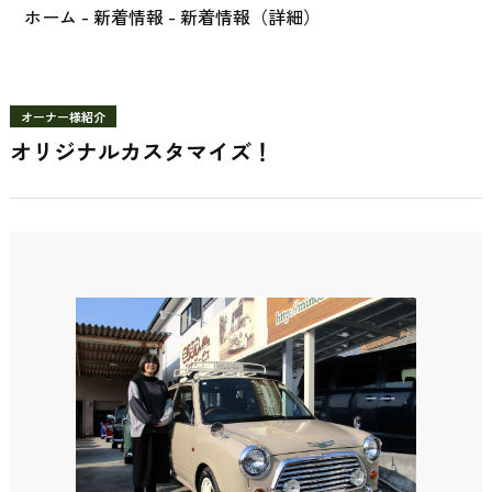
ホーム
-
新着情報
- 新着情報（詳細）
オーナー様紹介
オリジナルカスタマイズ！