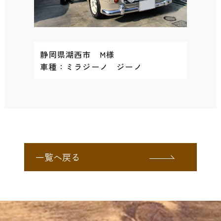
静岡県湖西市 M様
車種：ミラジーノ ジーノ
一覧へ戻る