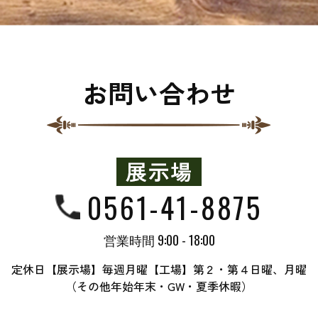
お問い合わせ
0561-41-8875
営業時間 9:00 - 18:00
定休日【展示場】毎週月曜【工場】第２・第４日曜、月曜
（その他年始年末・GW・夏季休暇）