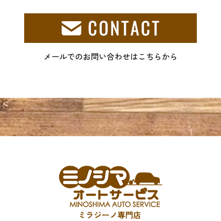
メールでのお問い合わせはこちらから