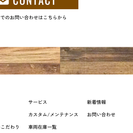
ルでのお問い合わせはこちらから
サービス
新着情報
カスタム/メンテナンス
お問い合わせ
のこだわり
車両在庫一覧