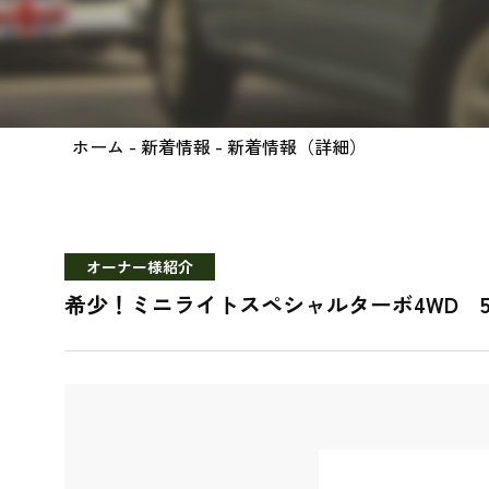
ホーム
-
新着情報
- 新着情報（詳細）
オーナー様紹介
希少！ミニライトスペシャルターボ4WD 