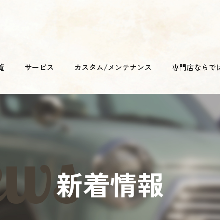
覧
サービス
カスタム/メンテナンス
専門店ならで
新着情報