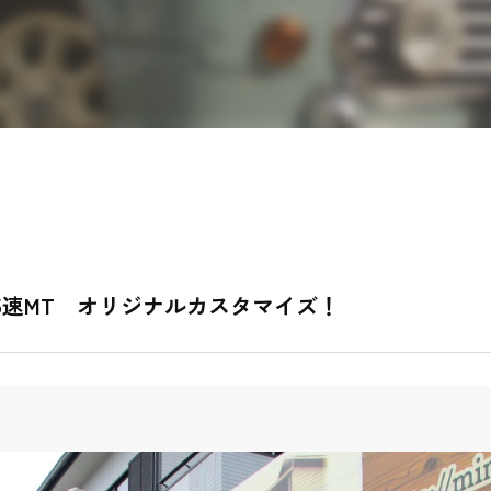
5速MT オリジナルカスタマイズ！