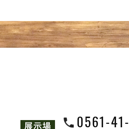
0561-41