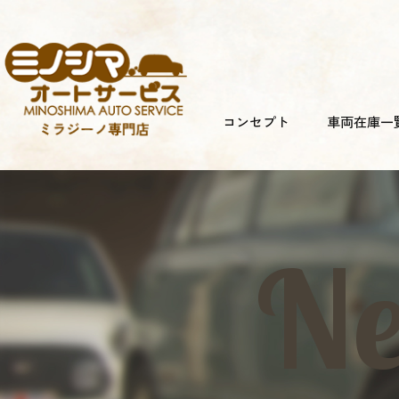
コンセプト
車両在庫一