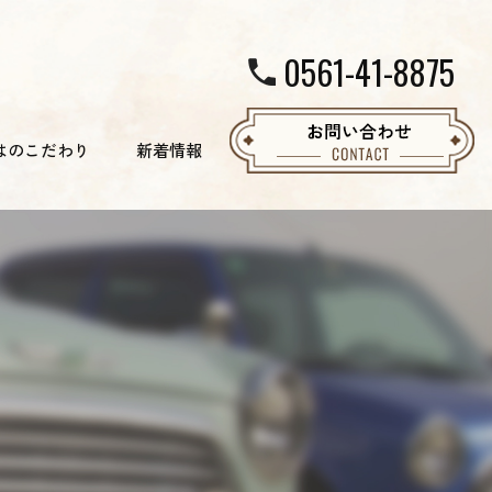
0561-41-8875
はのこだわり
新着情報