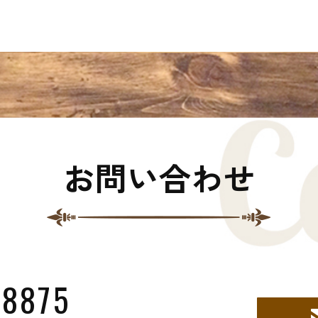
お問い合わせ
-8875