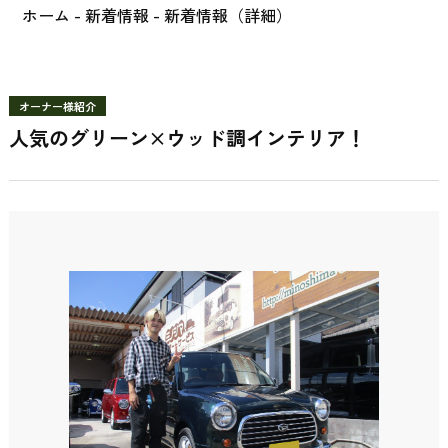
ホーム
-
新着情報
- 新着情報（詳細）
オーナー様紹介
人気のグリーン×ウッド調インテリア！