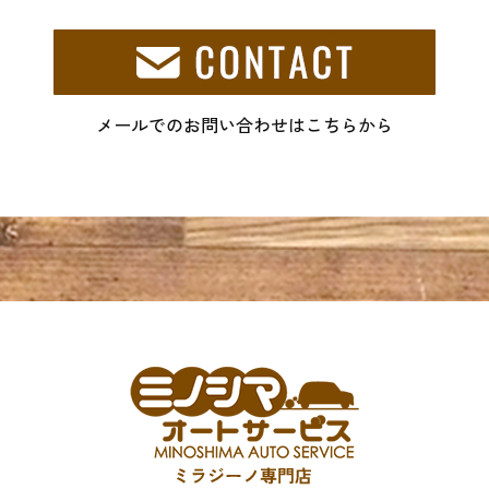
メールでのお問い合わせはこちらから