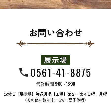
お問い合わせ
0561-41-8875
営業時間 9:00 - 18:00
定休日【展示場】毎週月曜【工場】第２・第４日曜、月曜
（その他年始年末・GW・夏季休暇）