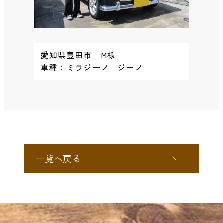
愛知県豊田市 M様
車種：ミラジーノ ジーノ
一覧へ戻る