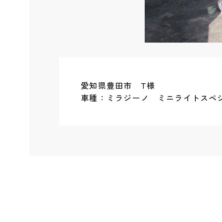
愛知県豊田市 T様
車種：ミラジーノ ミニライトスペ