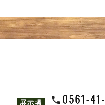
0561-41