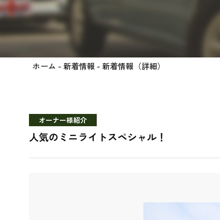
ホーム
-
新着情報
- 新着情報（詳細）
オーナー様紹介
人気のミニライトスペシャル！