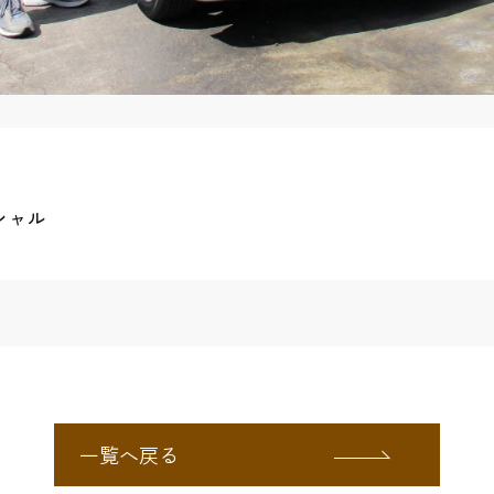
シャル
一覧へ戻る