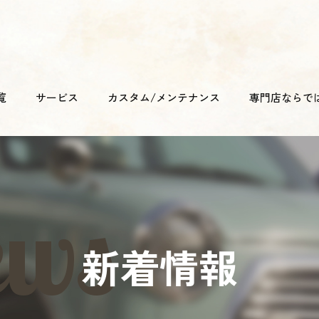
覧
サービス
カスタム/メンテナンス
専門店ならで
新着情報