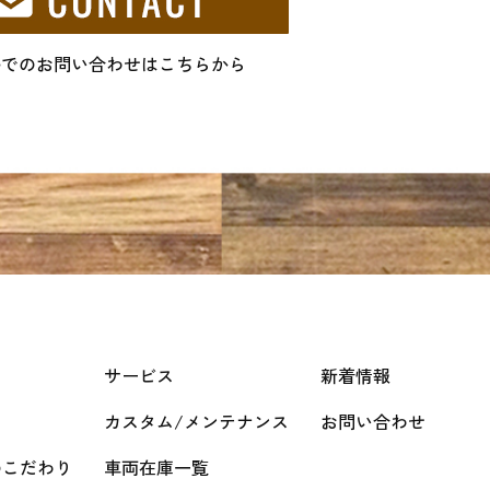
ルでのお問い合わせはこちらから
サービス
新着情報
カスタム/メンテナンス
お問い合わせ
のこだわり
車両在庫一覧