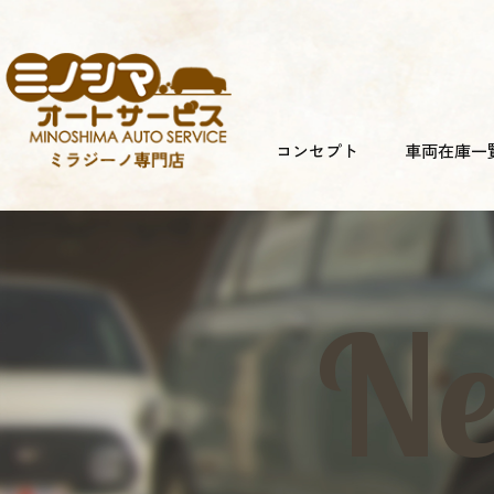
コンセプト
車両在庫一