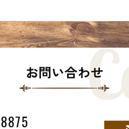
お問い合わせ
-8875