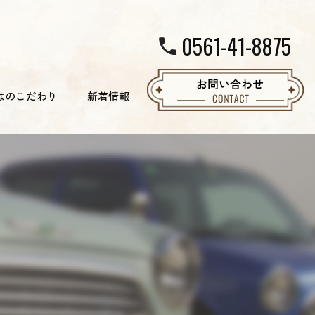
0561-41-8875
はのこだわり
新着情報