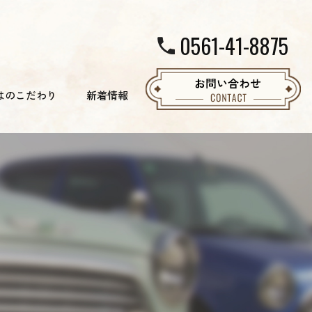
0561-41-8875
はのこだわり
新着情報