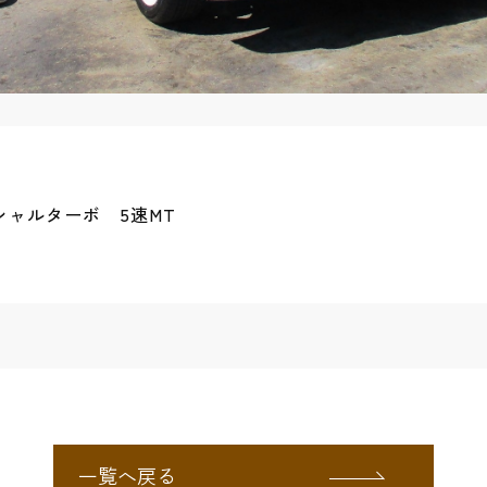
ャルターボ 5速MT
一覧へ戻る