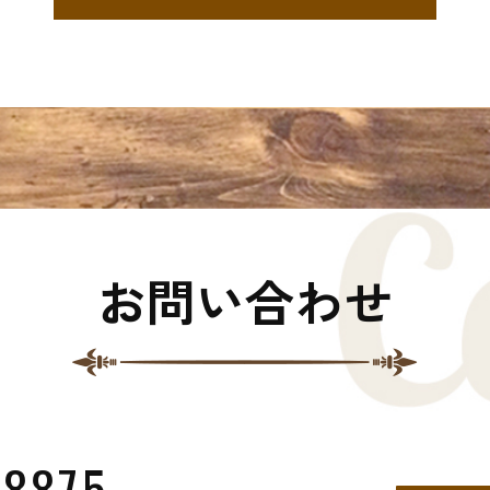
お問い合わせ
-8875