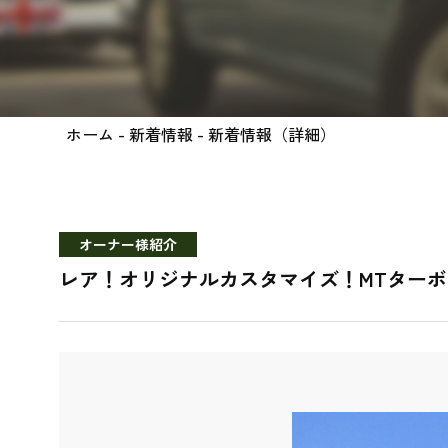
ホーム
-
新着情報
- 新着情報（詳細）
オーナー様紹介
レア！オリジナルカスタマイズ！MTターボ