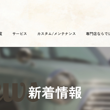
覧
サービス
カスタム/メンテナンス
専門店ならで
新着情報