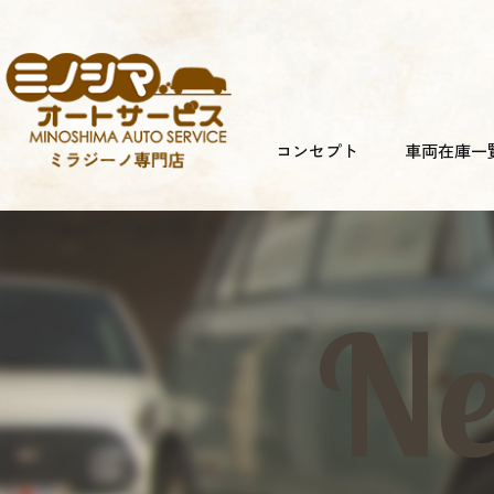
コンセプト
車両在庫一