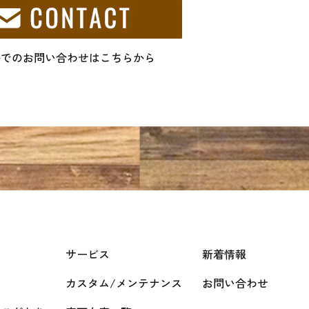
ルでのお問い合わせはこちらから
サービス
新着情報
カスタム/メンテナンス
お問い合わせ