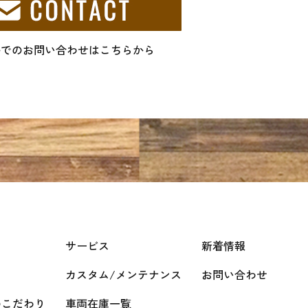
ルでのお問い合わせはこちらから
サービス
新着情報
カスタム/メンテナンス
お問い合わせ
のこだわり
車両在庫一覧