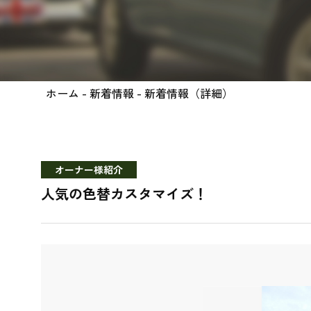
ホーム
-
新着情報
- 新着情報（詳細）
オーナー様紹介
人気の色替カスタマイズ！