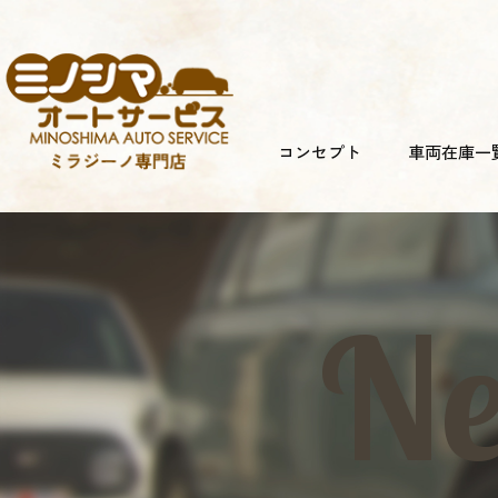
コンセプト
車両在庫一