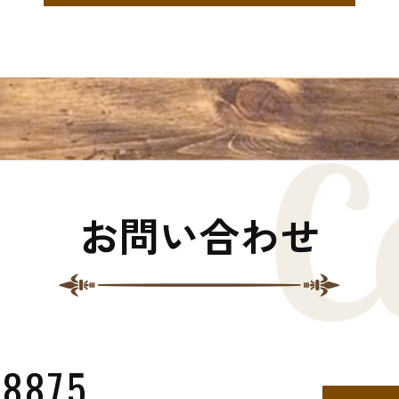
お問い合わせ
-8875