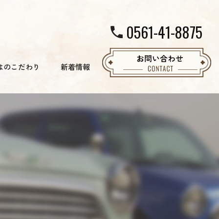
0561-41-8875
はのこだわり
新着情報