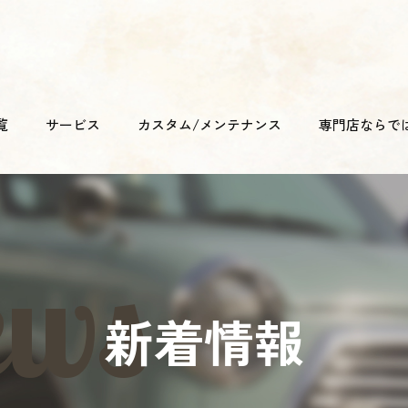
覧
サービス
カスタム/メンテナンス
専門店ならで
新着情報