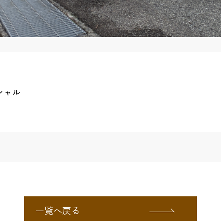
シャル
一覧へ戻る