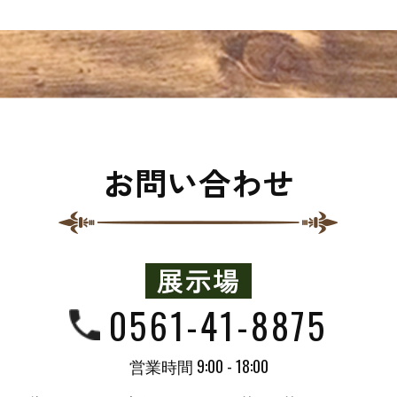
お問い合わせ
0561-41-8875
営業時間 9:00 - 18:00