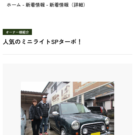
ホーム
-
新着情報
- 新着情報（詳細）
オーナー様紹介
人気のミニライトSPターボ！