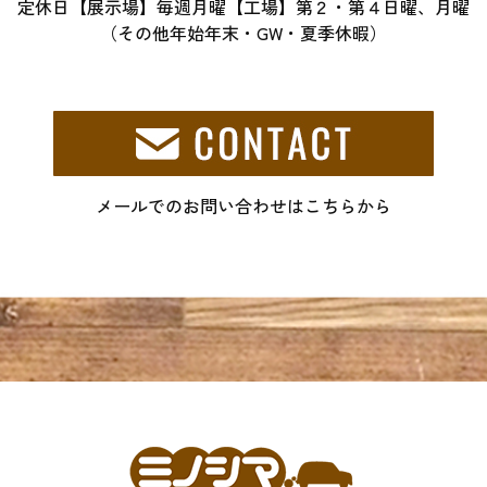
定休日【展示場】毎週月曜【工場】第２・第４日曜、月曜
（その他年始年末・GW・夏季休暇）
メールでのお問い合わせはこちらから