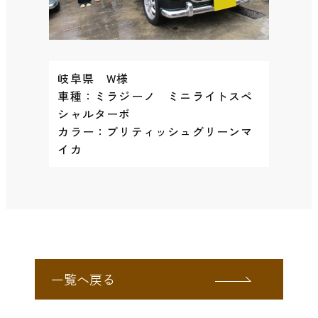
岐阜県 W様
車種：ミラジーノ ミニライトスペ
シャルターボ
カラー：ブリティッシュグリーンマ
イカ
一覧へ戻る