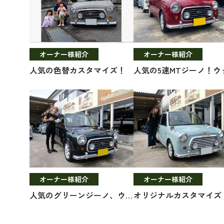
オーナー様紹介
オーナー様紹介
人気の色替カスタマイズ！
オーナー様紹介
オーナー様紹介
人気のグリーンジーノ、ウッド調！
オリジナルカスタマイズ