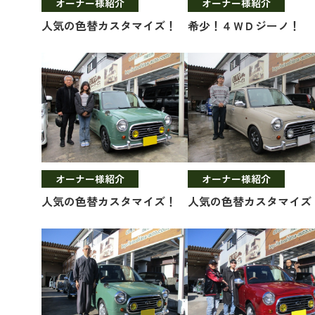
オーナー様紹介
オーナー様紹介
人気の色替カスタマイズ！
希少！４ＷＤジーノ！
オーナー様紹介
オーナー様紹介
人気の色替カスタマイズ！
人気の色替カスタマイズ