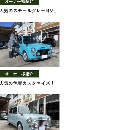
オーナー様紹介
人気のスチールグレーMジーノ！
オーナー様紹介
人気の色替カスタマイズ！