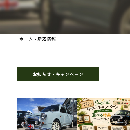
ホーム
- 新着情報
お知らせ・キャンペーン