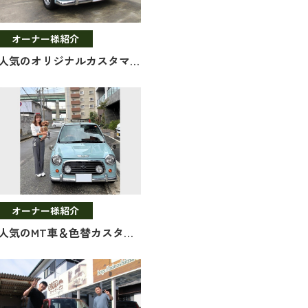
オーナー様紹介
人気のオリジナルカスタマイズ！
オーナー様紹介
人気のMT車＆色替カスタマイズ！