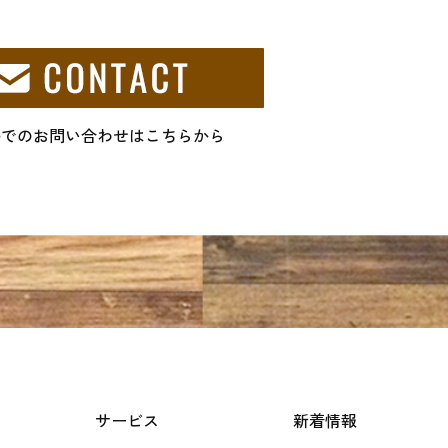
ルでのお問い合わせはこちらから
サービス
新着情報