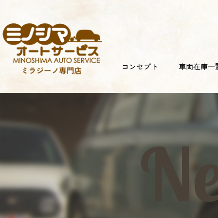
コンセプト
車両在庫一