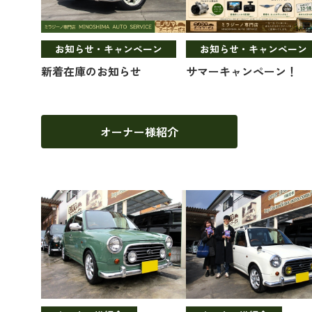
お知らせ・キャンペーン
お知らせ・キャンペーン
新着在庫のお知らせ
サマーキャンペーン！
オーナー様紹介