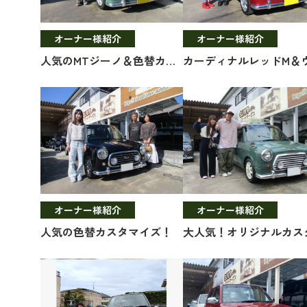
オーナー様紹介
オーナー様紹介
人気のMTジーノ＆色替カスタマイズ！
オーナー様紹介
オーナー様紹介
人気の色替カスタマイズ！