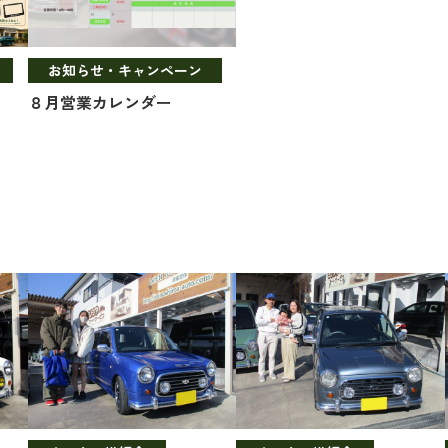
お知らせ・キャンペーン
８月営業カレンダー