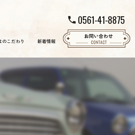
0561-41-8875
はのこだわり
新着情報