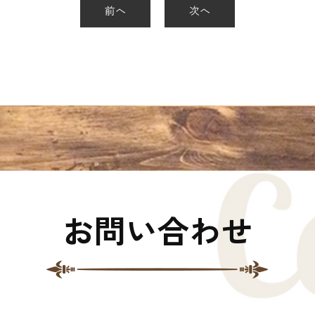
前へ
次へ
お問い合わせ