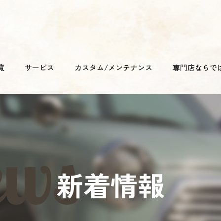
覧
サービス
カスタム/メンテナンス
専門店ならで
新着情報